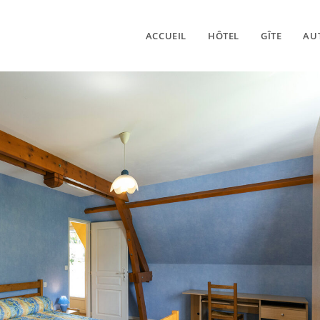
ACCUEIL
HÔTEL
GÎTE
AU