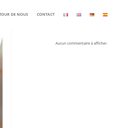
TOUR DE NOUS
CONTACT
Aucun commentaire à afficher.