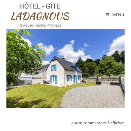
MENU
Aucun commentaire à afficher.