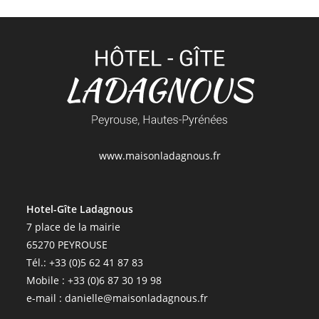
www.maisonladagnous.fr
Hotel-Gîte Ladagnous
7 place de la mairie
65270 PEYROUSE
Tél.: +33 (0)5 62 41 87 83
Mobile : +33 (0)6 87 30 19 98
e-mail : danielle@maisonladagnous.fr